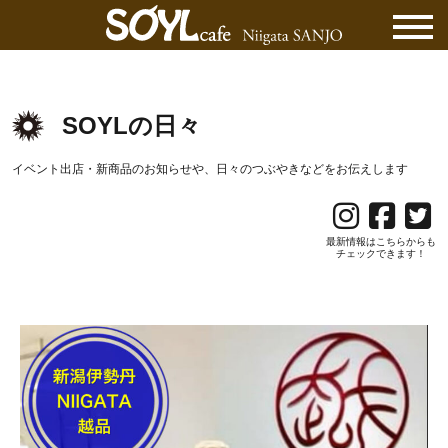
SOYLの日々
イベント出店・新商品のお知らせや、日々のつぶやきなどをお伝えします
最新情報はこちらからも
チェックできます！