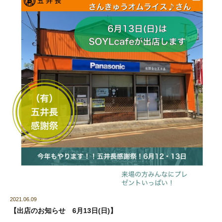
2021.06.09
【出店のお知らせ 6月13日(日)】