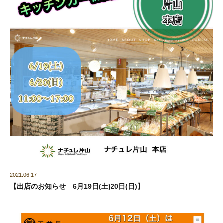
2021.06.17
【出店のお知らせ 6月19日(土)20日(日)】