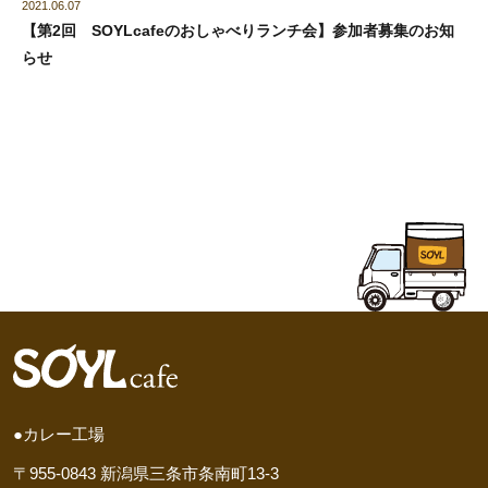
2021.06.07
【第2回 SOYLcafeのおしゃべりランチ会】参加者募集のお知
らせ
●カレー工場
〒955-0843 新潟県三条市条南町13-3