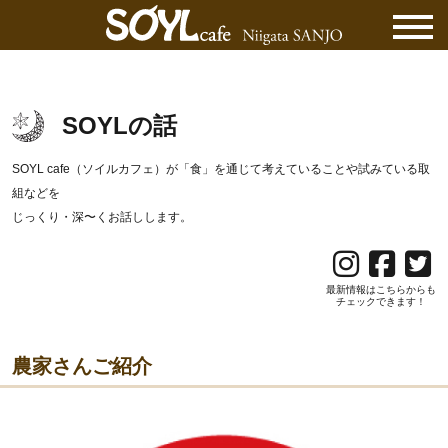
SOYLの話
SOYL cafe（ソイルカフェ）が「食」を通じて考えていることや試みている取
組などを
じっくり・深〜くお話しします。
最新情報はこちらからも
チェックできます！
農家さんご紹介