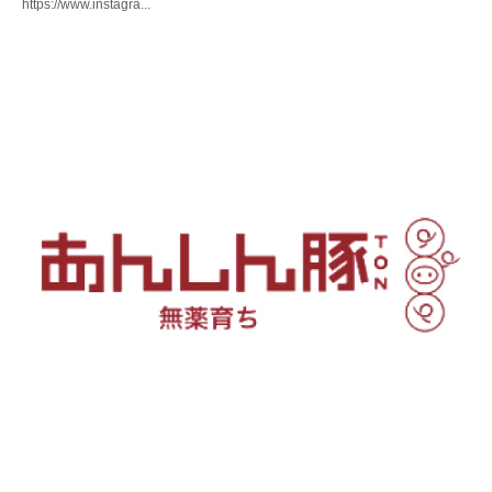
https://www.instagra...