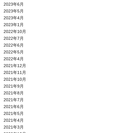
2023年6月
2023年5月
2023年4月
2023年1月
2022年10月
2022年7月
2022年6月
2022年5月
2022年4月
2021年12月
2021年11月
2021年10月
2021年9月
2021年8月
2021年7月
2021年6月
2021年5月
2021年4月
2021年3月