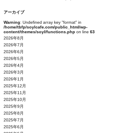
アーカイブ
Warning
: Undefined array key "format" in
/home/tbfp/soylcafe.com/public_html/wp-
content/themes/soyl/functions.php
on line
63
2026年8月
2026年7月
2026年6月
2026年5月
2026年4月
2026年3月
2026年1月
2025年12月
2025年11月
2025年10月
2025年9月
2025年8月
2025年7月
2025年6月