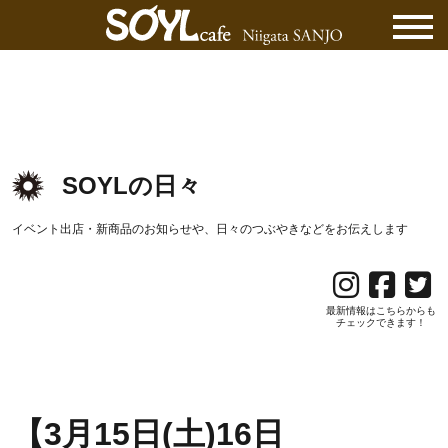
SOYLの日々
イベント出店・新商品のお知らせや、日々のつぶやきなどをお伝えします
最新情報はこちらからも
チェックできます！
【3月15日(土)16日