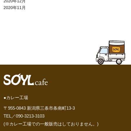
2020年12月
2020年11月
●カレー工場
〒955-0843 新潟県三条市条南町13-3
TEL／090-3213-3103
(※カレー工場での一般販売はしておりません。)