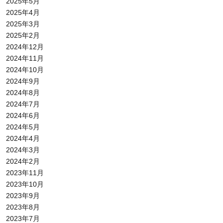
2025年5月
2025年4月
2025年3月
2025年2月
2024年12月
2024年11月
2024年10月
2024年9月
2024年8月
2024年7月
2024年6月
2024年5月
2024年4月
2024年3月
2024年2月
2023年11月
2023年10月
2023年9月
2023年8月
2023年7月