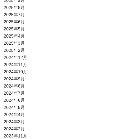
2025年9月
2025年8月
2025年7月
2025年6月
2025年5月
2025年4月
2025年3月
2025年2月
2024年12月
2024年11月
2024年10月
2024年9月
2024年8月
2024年7月
2024年6月
2024年5月
2024年4月
2024年3月
2024年2月
2023年11月