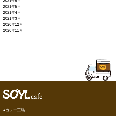
2021年6月
2021年5月
2021年4月
2021年3月
2020年12月
2020年11月
●カレー工場