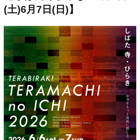
(土)6月7日(日)】