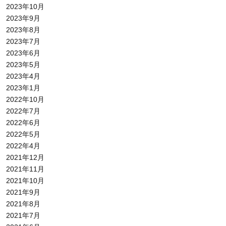
2023年10月
2023年9月
2023年8月
2023年7月
2023年6月
2023年5月
2023年4月
2023年1月
2022年10月
2022年7月
2022年6月
2022年5月
2022年4月
2021年12月
2021年11月
2021年10月
2021年9月
2021年8月
2021年7月