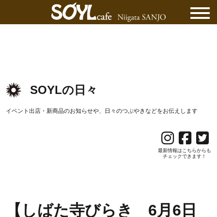
SOYLの日々
イベント出店・新商品のお知らせや、日々のつぶやきなどをお伝えします
最新情報はこちらからも
チェックできます！
【しばた寺びらき 6月6日