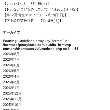
【まちやまつり 8月1日(土)】
【おとなとこどものしごと市 7月20日(月・祝)】
【第12回 青空ママフェス 7月19日(日)】
【下中島稲荷神社祭礼 7月18日(土)】
アーカイブ
Warning
: Undefined array key "format" in
/home/tbfp/soylcafe.com/public_html/wp-
content/themes/soyl/functions.php
on line
63
2026年8月
2026年7月
2026年6月
2026年5月
2026年4月
2026年3月
2026年1月
2025年12月
2025年11月
2025年10月