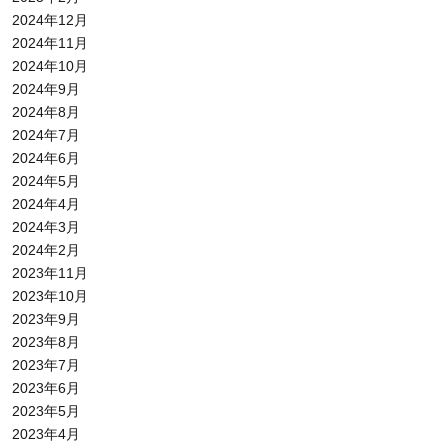
2024年12月
2024年11月
2024年10月
2024年9月
2024年8月
2024年7月
2024年6月
2024年5月
2024年4月
2024年3月
2024年2月
2023年11月
2023年10月
2023年9月
2023年8月
2023年7月
2023年6月
2023年5月
2023年4月