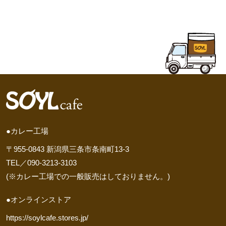
●カレー工場
〒955-0843 新潟県三条市条南町13-3
TEL／090-3213-3103
(※カレー工場での一般販売はしておりません。)
●オンラインストア
https://soylcafe.stores.jp/