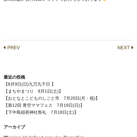
PREV
NEXT
最近の投稿
【8月9日(日)九万九千日 】
【まちやまつり 8月1日(土)】
【おとなとこどものしごと市 7月20日(月・祝)】
【第12回 青空ママフェス 7月19日(日)】
【下中島稲荷神社祭礼 7月18日(土)】
アーカイブ