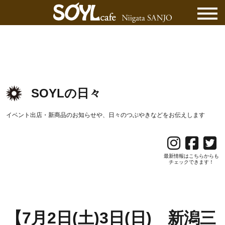
SOYLの日々
イベント出店・新商品のお知らせや、日々のつぶやきなどをお伝えします
最新情報はこちらからも
チェックできます！
【7月2日(土)3日(日) 新潟三