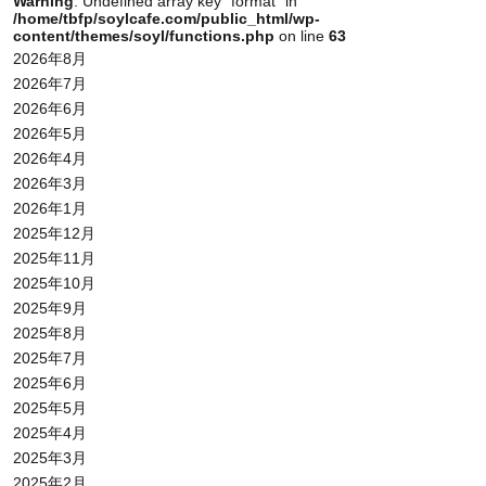
Warning
: Undefined array key "format" in
/home/tbfp/soylcafe.com/public_html/wp-
content/themes/soyl/functions.php
on line
63
2026年8月
2026年7月
2026年6月
2026年5月
2026年4月
2026年3月
2026年1月
2025年12月
2025年11月
2025年10月
2025年9月
2025年8月
2025年7月
2025年6月
2025年5月
2025年4月
2025年3月
2025年2月