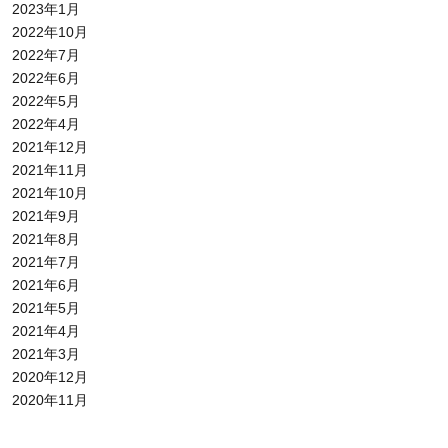
2023年1月
2022年10月
2022年7月
2022年6月
2022年5月
2022年4月
2021年12月
2021年11月
2021年10月
2021年9月
2021年8月
2021年7月
2021年6月
2021年5月
2021年4月
2021年3月
2020年12月
2020年11月