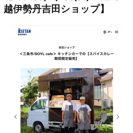
越伊勢丹吉田ショップ】