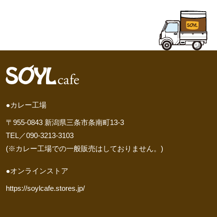
●カレー工場
〒955-0843 新潟県三条市条南町13-3
TEL／090-3213-3103
(※カレー工場での一般販売はしておりません。)
●オンラインストア
https://soylcafe.stores.jp/