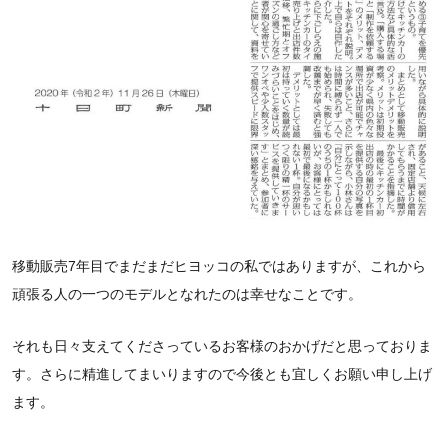
移動販売7年目でまだまだヒヨッコの私ではありますが、これから
頑張る人の一つのモデルとなれたのは幸せなことです。
それも日々支えてくださっているお客様のおかげだと思っておりま
す。さらに精進してまいりますので今後とも宜しくお願い申し上げ
ます。