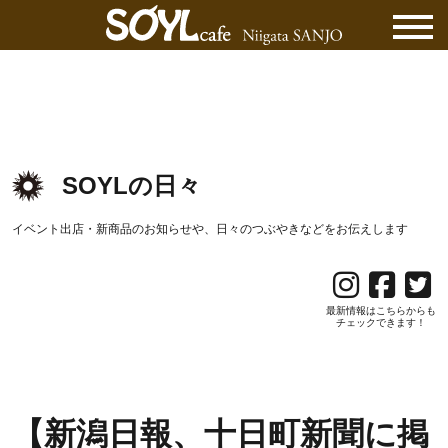
SOYLの日々
イベント出店・新商品のお知らせや、日々のつぶやきなどをお伝えします
最新情報はこちらからも
チェックできます！
【新潟日報、十日町新聞に掲