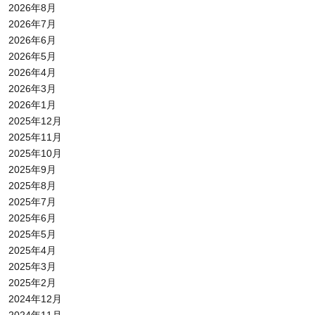
2026年8月
2026年7月
2026年6月
2026年5月
2026年4月
2026年3月
2026年1月
2025年12月
2025年11月
2025年10月
2025年9月
2025年8月
2025年7月
2025年6月
2025年5月
2025年4月
2025年3月
2025年2月
2024年12月