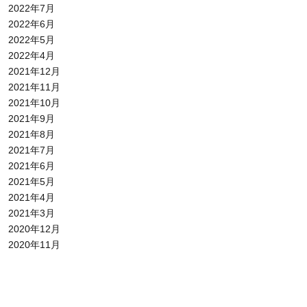
2022年7月
2022年6月
2022年5月
2022年4月
2021年12月
2021年11月
2021年10月
2021年9月
2021年8月
2021年7月
2021年6月
2021年5月
2021年4月
2021年3月
2020年12月
2020年11月