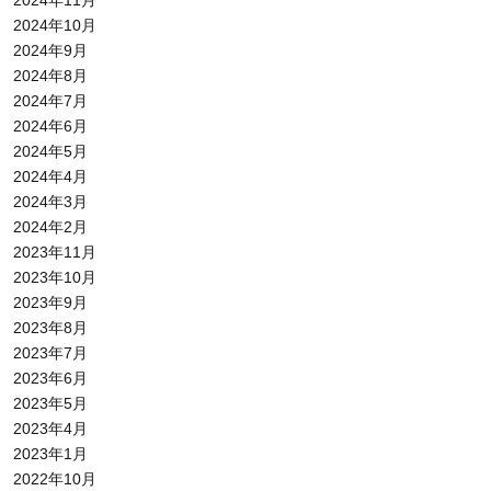
2024年11月
2024年10月
2024年9月
2024年8月
2024年7月
2024年6月
2024年5月
2024年4月
2024年3月
2024年2月
2023年11月
2023年10月
2023年9月
2023年8月
2023年7月
2023年6月
2023年5月
2023年4月
2023年1月
2022年10月