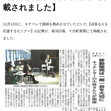
載されました】
11月12日に、キナーレで講師を務めさせていただいた【頑張る人を
応援するセミナー】の記事が、新潟日報、十日町新聞にて掲載され
ました。